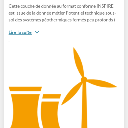
Cette couche de donnée au format conforme INSPIRE
est issue de la donnée métier Potentiel technique sous-
sol des systèmes géothermiques fermés peu profonds (
Lire la suite