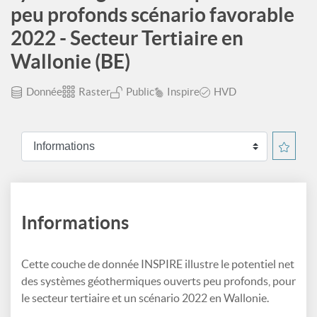
peu profonds scénario favorable
2022 - Secteur Tertiaire en
Wallonie (BE)
Donnée
Raster
Public
Inspire
HVD
Informations
Cette couche de donnée INSPIRE illustre le potentiel net
des systèmes géothermiques ouverts peu profonds, pour
le secteur tertiaire et un scénario 2022 en Wallonie.