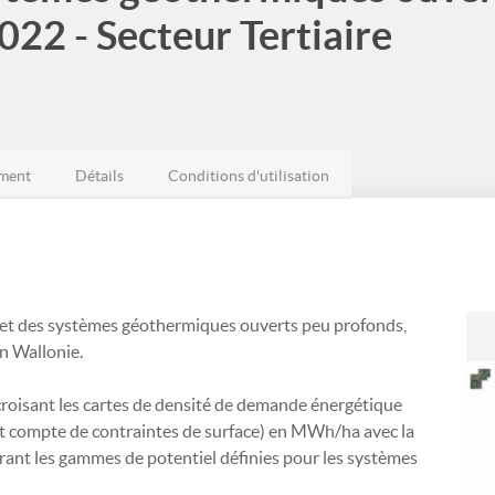
022 - Secteur Tertiaire
ment
Détails
Conditions d'utilisation
 net des systèmes géothermiques ouverts peu profonds,
en Wallonie.
croisant les cartes de densité de demande énergétique
 compte de contraintes de surface) en MWh/ha avec la
rant les gammes de potentiel définies pour les systèmes