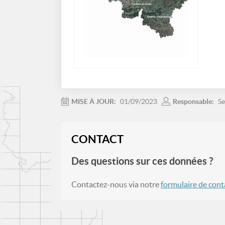
MISE À JOUR:
01/09/2023
Responsable:
Se
CONTACT
Des questions sur ces données ?
Contactez-nous via notre
formulaire de cont