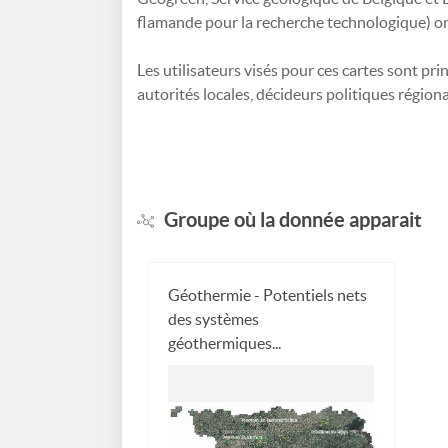
flamande pour la recherche technologique) ont 
Les utilisateurs visés pour ces cartes sont pr
autorités locales, décideurs politiques régiona
Groupe où la donnée apparait
Géothermie - Potentiels nets
des systèmes
géothermiques...