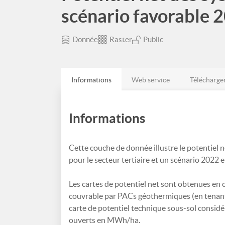
scénario favorable 2
Donnée
Raster
Public
Informations
Web service
Télécharge
Informations
Cette couche de donnée illustre le potentiel
pour le secteur tertiaire et un scénario 2022 
Les cartes de potentiel net sont obtenues en 
couvrable par PACs géothermiques (en tenant
carte de potentiel technique sous-sol considé
ouverts en MWh/ha.