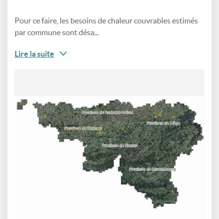
Pour ce faire, les besoins de chaleur couvrables estimés
par commune sont désa...
Lire la suite