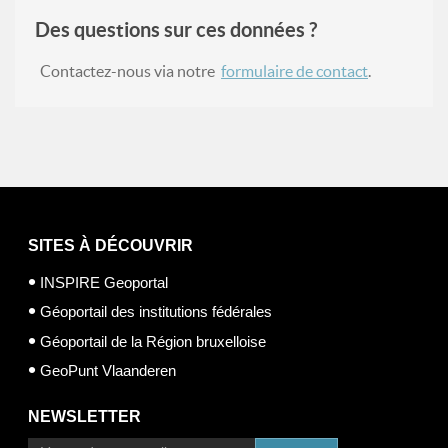
Des questions sur ces données ?
Contactez-nous via notre
formulaire de contact
.
SITES À DÉCOUVRIR
INSPIRE Geoportal
Géoportail des institutions fédérales
Géoportail de la Région bruxelloise
GeoPunt Vlaanderen
NEWSLETTER