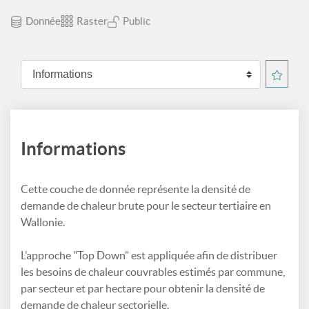
Donnée
Raster
Public
Informations
Cette couche de donnée représente la densité de
demande de chaleur brute pour le secteur tertiaire en
Wallonie.
L’approche "Top Down" est appliquée afin de distribuer
les besoins de chaleur couvrables estimés par commune,
par secteur et par hectare pour obtenir la densité de
demande de chaleur sectorielle.