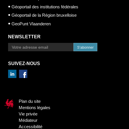
Géoportail des institutions fédérales
Géoportail de la Région bruxelloise
GeoPunt Vlaanderen
NEWSLETTER
S’abonner
SUIVEZ-NOUS
Plan du site
Mentions légales
Vie privée
Médiateur
Accessibilité