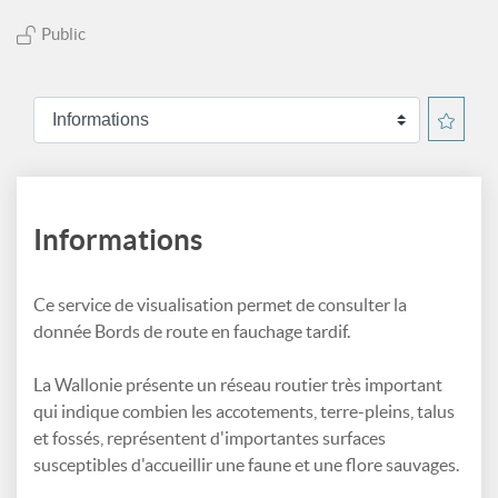
Public
Informations
Ce service de visualisation permet de consulter la
donnée Bords de route en fauchage tardif.
La Wallonie présente un réseau routier très important
qui indique combien les accotements, terre-pleins, talus
et fossés, représentent d'importantes surfaces
susceptibles d'accueillir une faune et une flore sauvages.