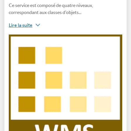
Ce service est composé de quatre niveaux,
correspondant aux classes d'objets...
Lire la suite