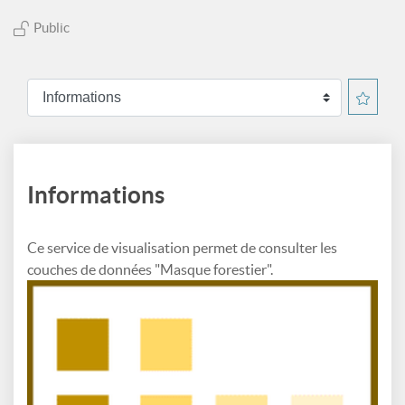
Public
Informations
Ce service de visualisation permet de consulter les
couches de données "Masque forestier".