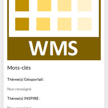
Mots-clés
Thème(s) Géoportail :
Non renseigné
Thème(s) INSPIRE :