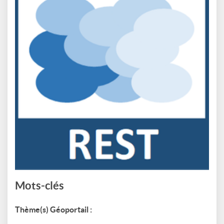
Mots-clés
Thème(s) Géoportail :