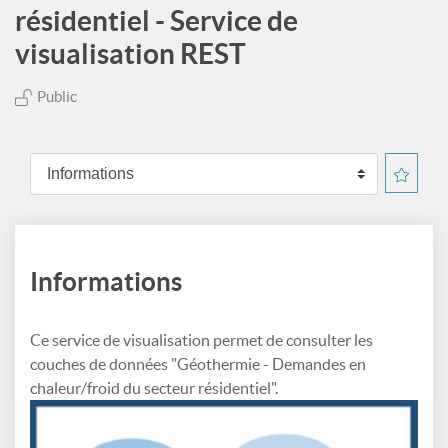
résidentiel - Service de
visualisation REST
Public
Informations
Ce service de visualisation permet de consulter les
couches de données "Géothermie - Demandes en
chaleur/froid du secteur résidentiel".