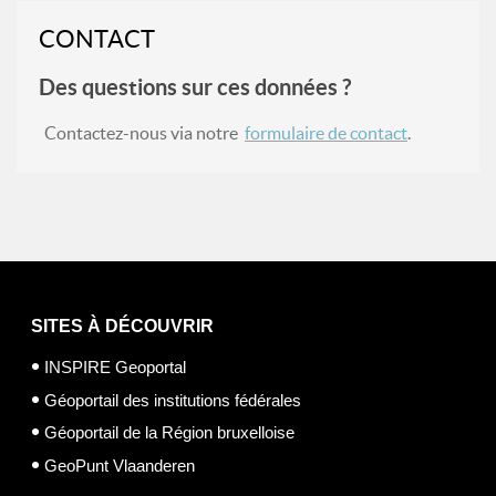
CONTACT
Des questions sur ces données ?
Contactez-nous via notre
formulaire de contact
.
SITES À DÉCOUVRIR
INSPIRE Geoportal
Géoportail des institutions fédérales
Géoportail de la Région bruxelloise
GeoPunt Vlaanderen