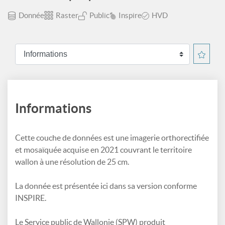
Donnée
Raster
Public
Inspire
HVD
Informations
Cette couche de données est une imagerie orthorectifiée
et mosaïquée acquise en 2021 couvrant le territoire
wallon à une résolution de 25 cm.
La donnée est présentée ici dans sa version conforme
INSPIRE.
Le Service public de Wallonie (SPW) produit