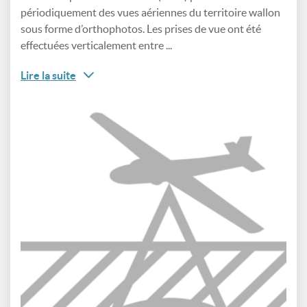
périodiquement des vues aériennes du territoire wallon
sous forme d’orthophotos. Les prises de vue ont été
effectuées verticalement entre ...
Lire la suite