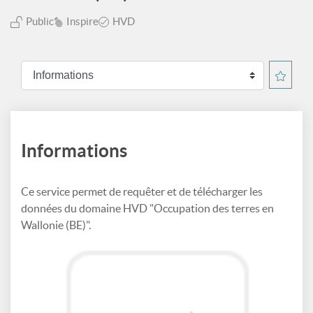
Public
Inspire
HVD
Informations
Ce service permet de requêter et de télécharger les
données du domaine HVD "Occupation des terres en
Wallonie (BE)".