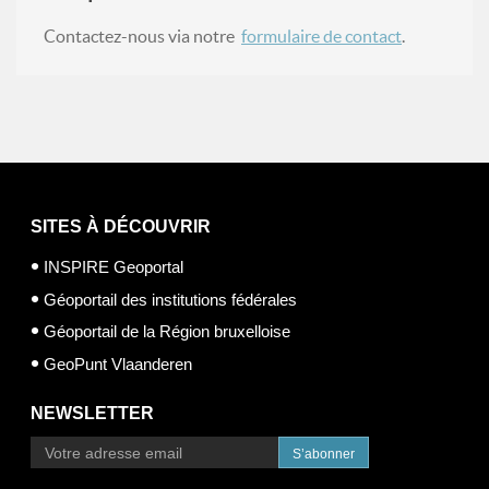
Contactez-nous via notre
formulaire de contact
.
SITES À DÉCOUVRIR
INSPIRE Geoportal
Géoportail des institutions fédérales
Géoportail de la Région bruxelloise
GeoPunt Vlaanderen
NEWSLETTER
S’abonner