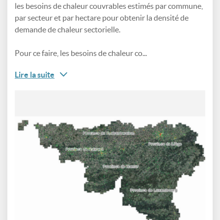
les besoins de chaleur couvrables estimés par commune,
par secteur et par hectare pour obtenir la densité de
demande de chaleur sectorielle.
Pour ce faire, les besoins de chaleur co...
Lire la suite