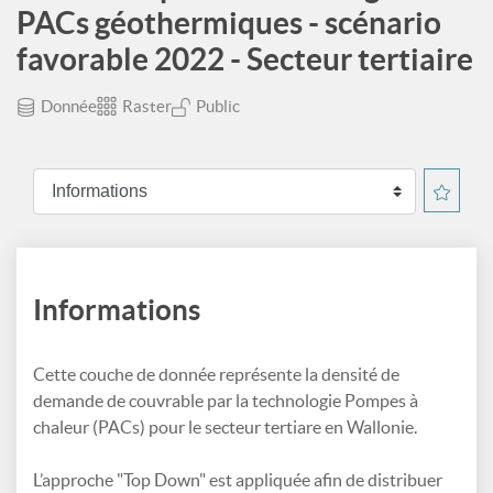
PACs géothermiques - scénario
favorable 2022 - Secteur tertiaire
Donnée
Raster
Public
Informations
Cette couche de donnée représente la densité de
demande de couvrable par la technologie Pompes à
chaleur (PACs) pour le secteur tertiare en Wallonie.
L’approche "Top Down" est appliquée afin de distribuer