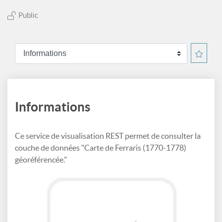
Public
Informations
Ce service de visualisation REST permet de consulter la
couche de données "Carte de Ferraris (1770-1778)
géoréférencée."