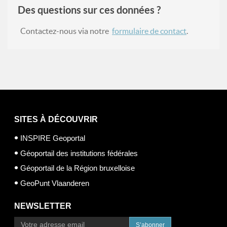
Des questions sur ces données ?
Contactez-nous via notre
formulaire de contact
.
SITES À DÉCOUVRIR
INSPIRE Geoportal
Géoportail des institutions fédérales
Géoportail de la Région bruxelloise
GeoPunt Vlaanderen
NEWSLETTER
S’abonner