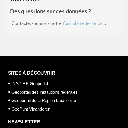
Des questions sur ces données ?
Contactez-nous via notre
formulaire de contact
.
SITES À DÉCOUVRIR
INSPIRE Geoportal
Géoportail des institutions fédérales
Géoportail de la Région bruxelloise
GeoPunt Vlaanderen
NEWSLETTER