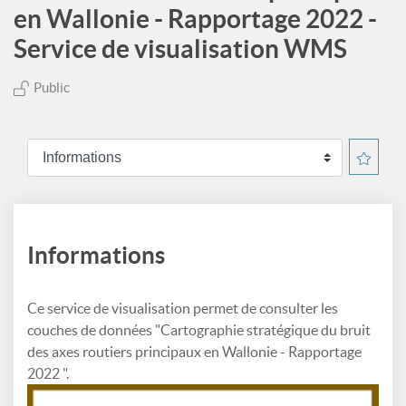
en Wallonie - Rapportage 2022 -
Service de visualisation WMS
Public
Informations
Ce service de visualisation permet de consulter les
couches de données "Cartographie stratégique du bruit
des axes routiers principaux en Wallonie - Rapportage
2022 ".