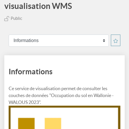
visualisation WMS
Public
Informations
Ce service de visualisation permet de consulter les
couches de données "Occupation du sol en Wallonie -
WALOUS 2023".