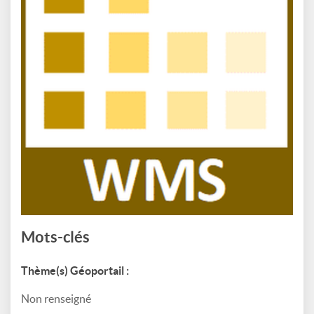
Mots-clés
Thème(s) Géoportail :
Non renseigné