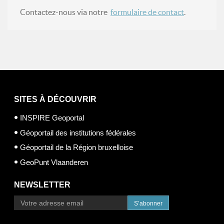
Contactez-nous via notre
formulaire de contact
.
SITES À DÉCOUVRIR
INSPIRE Geoportal
Géoportail des institutions fédérales
Géoportail de la Région bruxelloise
GeoPunt Vlaanderen
NEWSLETTER
S’abonner