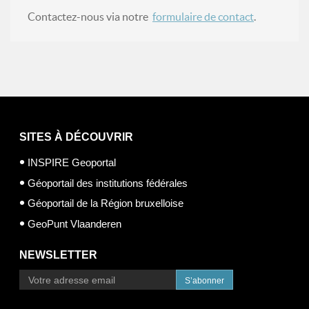
Contactez-nous via notre
formulaire de contact
.
SITES À DÉCOUVRIR
INSPIRE Geoportal
Géoportail des institutions fédérales
Géoportail de la Région bruxelloise
GeoPunt Vlaanderen
NEWSLETTER
S’abonner