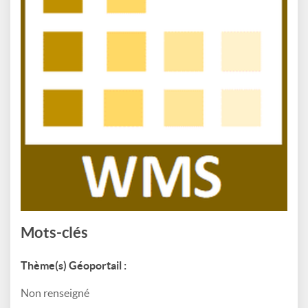
Mots-clés
Thème(s) Géoportail :
Non renseigné