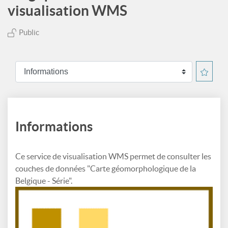
visualisation WMS
Public
Informations
Ce service de visualisation WMS permet de consulter les
couches de données "Carte géomorphologique de la
Belgique - Série".