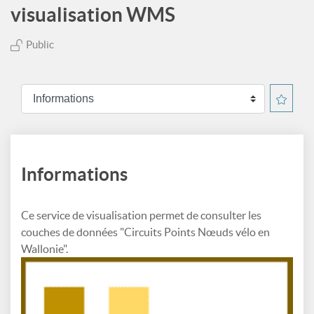
visualisation WMS
Public
Informations
Ce service de visualisation permet de consulter les
couches de données "Circuits Points Nœuds vélo en
Wallonie".