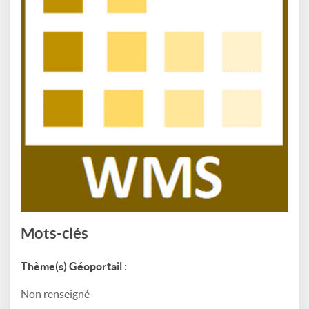
Mots-clés
Thème(s) Géoportail :
Non renseigné