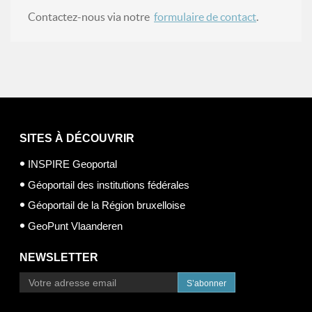
Contactez-nous via notre
formulaire de contact
.
SITES À DÉCOUVRIR
INSPIRE Geoportal
Géoportail des institutions fédérales
Géoportail de la Région bruxelloise
GeoPunt Vlaanderen
NEWSLETTER
S’abonner