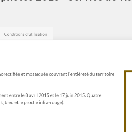
Conditions d'utilisation
horectifiée et mosaïquée couvrant l'entièreté du territoire
ent entre le 8 avril 2015 et le 17 juin 2015. Quatre
, bleu et le proche infra-rouge).