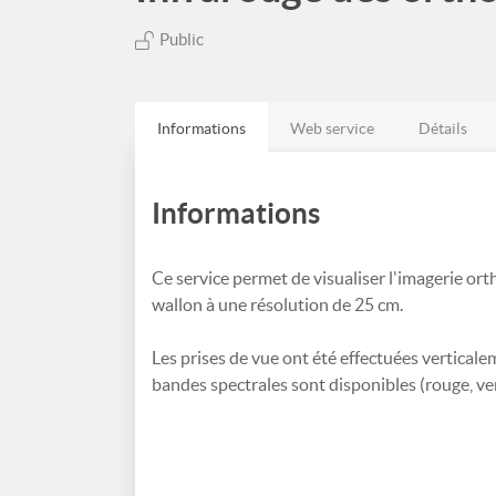
Public
Informations
Web service
Détails
Informations
Ce service permet de visualiser l'imagerie ort
wallon à une résolution de 25 cm.
Les prises de vue ont été effectuées verticalem
bandes spectrales sont disponibles (rouge, vert