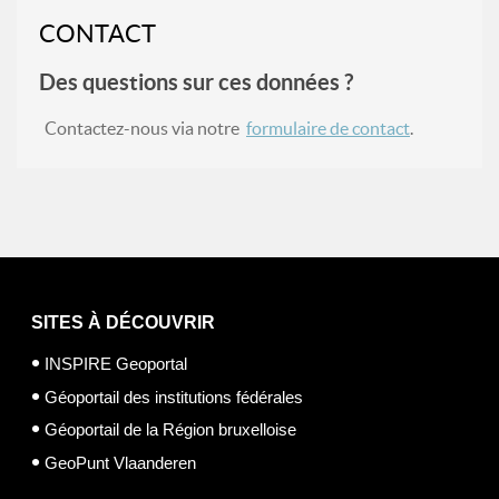
CONTACT
Des questions sur ces données ?
Contactez-nous via notre
formulaire de contact
.
SITES À DÉCOUVRIR
INSPIRE Geoportal
Géoportail des institutions fédérales
Géoportail de la Région bruxelloise
GeoPunt Vlaanderen