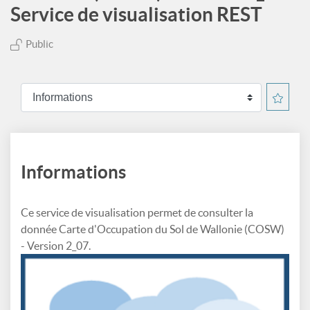
Service de visualisation REST
Public
Informations
Ce service de visualisation permet de consulter la
donnée Carte d'Occupation du Sol de Wallonie (COSW)
- Version 2_07.