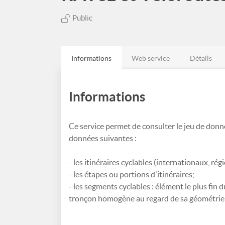
Public
Informations
Web service
Détails
Informations
Ce service permet de consulter le jeu de donn
données suivantes :
- les itinéraires cyclables (internationaux, rég
- les étapes ou portions d'itinéraires;
- les segments cyclables : élément le plus fin
tronçon homogène au regard de sa géométrie, 