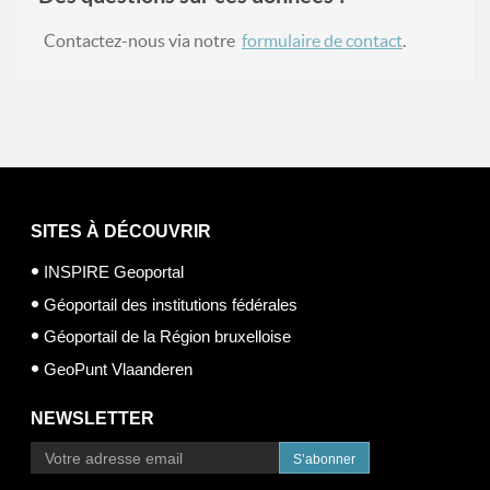
Contactez-nous via notre
formulaire de contact
.
SITES À DÉCOUVRIR
INSPIRE Geoportal
Géoportail des institutions fédérales
Géoportail de la Région bruxelloise
GeoPunt Vlaanderen
NEWSLETTER
S’abonner