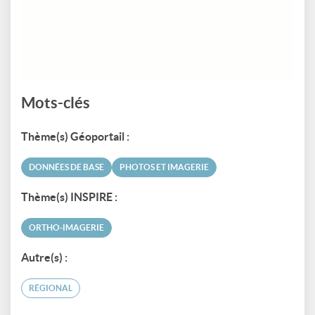
Mots-clés
Thème(s) Géoportail :
DONNÉES DE BASE
PHOTOS ET IMAGERIE
Thème(s) INSPIRE :
ORTHO-IMAGERIE
Autre(s) :
RÉGIONAL