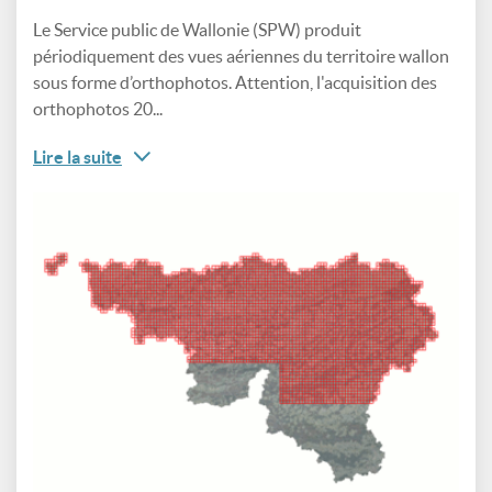
Le Service public de Wallonie (SPW) produit
périodiquement des vues aériennes du territoire wallon
sous forme d’orthophotos. Attention, l'acquisition des
orthophotos 20...
Lire la suite