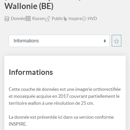
Wallonie (BE)
Donnée
Raster
Public
Inspire
HVD
Informations
Cette couche de données est une imagerie orthorectifiée
et mosaïquée acquise en 2017 couvrant partiellement le
territoire wallon à une résolution de 25 cm.
La donnée est présentée ici dans sa version conforme
INSPIRE.