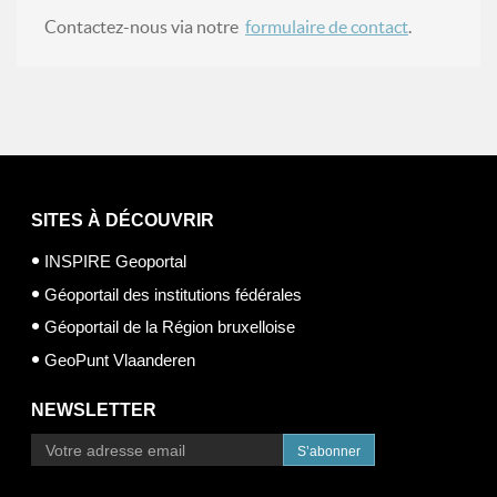
Contactez-nous via notre
formulaire de contact
.
SITES À DÉCOUVRIR
INSPIRE Geoportal
Géoportail des institutions fédérales
Géoportail de la Région bruxelloise
GeoPunt Vlaanderen
NEWSLETTER
S’abonner