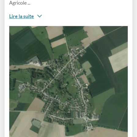
Agricole ...
Lire la suite