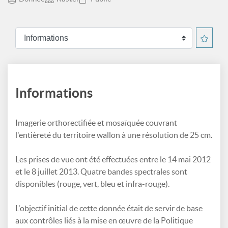
Informations
Imagerie orthorectifiée et mosaïquée couvrant
l'entièreté du territoire wallon à une résolution de 25 cm.
Les prises de vue ont été effectuées entre le 14 mai 2012
et le 8 juillet 2013. Quatre bandes spectrales sont
disponibles (rouge, vert, bleu et infra-rouge).
L'objectif initial de cette donnée était de servir de base
aux contrôles liés à la mise en œuvre de la Politique