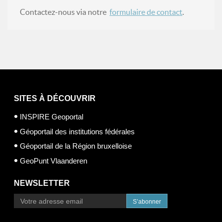
Contactez-nous via notre
formulaire de contact
.
SITES À DÉCOUVRIR
INSPIRE Geoportal
Géoportail des institutions fédérales
Géoportail de la Région bruxelloise
GeoPunt Vlaanderen
NEWSLETTER
S’abonner