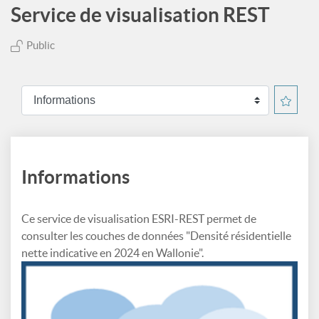
Service de visualisation REST
Public
Informations
Ce service de visualisation ESRI-REST permet de
consulter les couches de données "Densité résidentielle
nette indicative en 2024 en Wallonie".