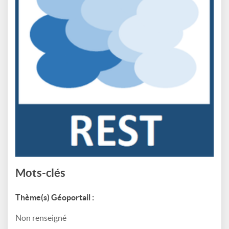
Mots-clés
Thème(s) Géoportail :
Non renseigné