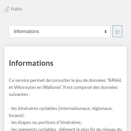
Public
Informations
Ce service permet de consulter le jeu de données "RAVeL
et Véloroutes en Wallonie". Il est composé des données
suivantes :
- les itinéraires cyclables (internationaux, régionaux,
locaux);
- les étapes ou portions d'itinéraires;
- les segments cyclables : élément le plus fin du réseau du