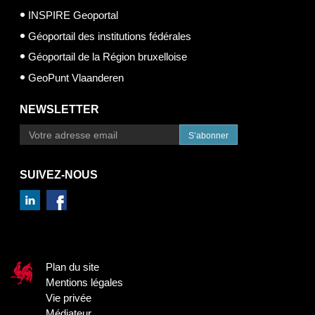
INSPIRE Geoportal
Géoportail des institutions fédérales
Géoportail de la Région bruxelloise
GeoPunt Vlaanderen
NEWSLETTER
S’abonner
SUIVEZ-NOUS
Plan du site
Mentions légales
Vie privée
Médiateur