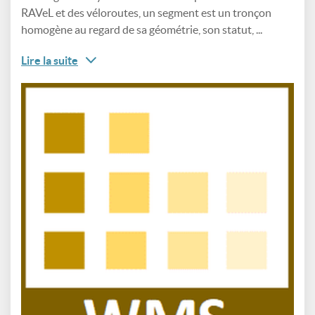
RAVeL et des véloroutes, un segment est un tronçon
homogène au regard de sa géométrie, son statut, ...
Lire la suite