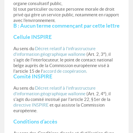
organe consultatif public,
b) tout particulier ou toute personne morale de droit
privé qui gère un service public, notamment en rapport
avec l’environnement.
B : Aucun terme commençant par cette lettre
Cellule INSPIRE
Au sens du
Décret relatif à l’infrastructure
d’information géographique wallonne
(Art. 2, 3°), il
s'agit de l’interlocuteur, le point de contact national
belge auprès de la Commission européenne visé à
l’article 15 de l’
accord de coopération
.
Comité INSPIRE
Au sens du
Décret relatif à l’infrastructure
d’information géographique wallonne
(Art. 2, 4°), il
s'agit du comité institué par l’article 22, §1er de la
directive INSPIRE
et qui assiste la Commission
européenne.
Conditions d’accès