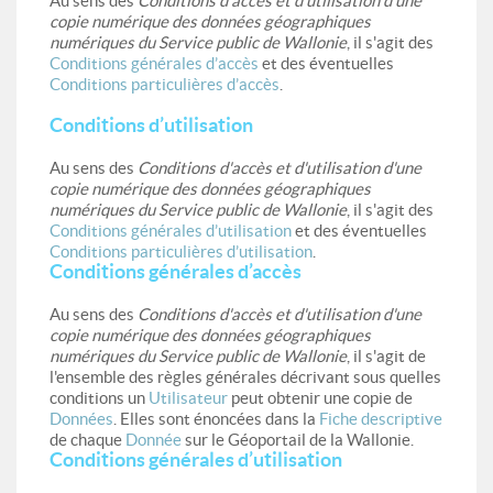
Au sens des
Conditions d'accès et d'utilisation d'une
copie numérique des données géographiques
numériques du Service public de Wallonie
, il s'agit des
Conditions générales d’accès
et des éventuelles
Conditions particulières d’accès
.
Conditions d’utilisation
Au sens des
Conditions d'accès et d'utilisation d'une
copie numérique des données géographiques
numériques du Service public de Wallonie
, il s'agit des
Conditions générales d’utilisation
et des éventuelles
Conditions particulières d’utilisation
.
Conditions générales d’accès
Au sens des
Conditions d'accès et d'utilisation d'une
copie numérique des données géographiques
numériques du Service public de Wallonie
, il s'agit de
l'ensemble des règles générales décrivant sous quelles
conditions un
Utilisateur
peut obtenir une copie de
Données
. Elles sont énoncées dans la
Fiche descriptive
de chaque
Donnée
sur le Géoportail de la Wallonie.
Conditions générales d’utilisation