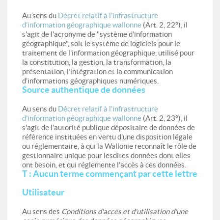
Au sens du
Décret relatif à l’infrastructure
d’information géographique wallonne
(Art. 2, 22°), il
s'agit de l'acronyme de "système d’information
géographique", soit le système de logiciels pour le
traitement de l’information géographique, utilisé pour
la constitution, la gestion, la transformation, la
présentation, l’intégration et la communication
d’informations géographiques numériques.
Source authentique de données
Au sens du
Décret relatif à l’infrastructure
d’information géographique wallonne
(Art. 2, 23°), il
s'agit de l’autorité publique dépositaire de données de
référence instituées en vertu d’une disposition légale
ou réglementaire, à qui la Wallonie reconnaît le rôle de
gestionnaire unique pour lesdites données dont elles
ont besoin, et qui réglemente l’accès à ces données.
T : Aucun terme commençant par cette lettre
Utilisateur
Au sens des
Conditions d'accès et d'utilisation d'une