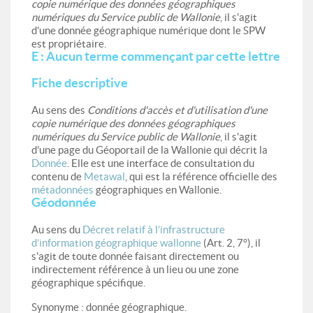
copie numérique des données géographiques
numériques du Service public de Wallonie
, il s'agit
d'une donnée géographique numérique dont le SPW
est propriétaire.
E : Aucun terme commençant par cette lettre
Fiche descriptive
Au sens des
Conditions d'accès et d'utilisation d'une
copie numérique des données géographiques
numériques du Service public de Wallonie
, il s'agit
d'une page du Géoportail de la Wallonie qui décrit la
Donnée
. Elle est une interface de consultation du
contenu de
Metawal
, qui est la référence officielle des
métadonnées
géographiques en Wallonie.
Géodonnée
Au sens du
Décret relatif à l’infrastructure
d’information géographique wallonne
(Art. 2, 7°), il
s'agit de toute donnée faisant directement ou
indirectement référence à un lieu ou une zone
géographique spécifique.
Synonyme : donnée géographique.