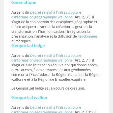
Géomatique
Au sens du
Décret relatif à l’infrastructure
d’information géographique wallonne
(Art. 2, 8°), il
s'agit de la conjonction des disciplines géographie et
informatique traitant de la création, la gestion, la
transformation, l’harmonisation, l’intégration, la
présentation, l’analyse et la diffusion de
géodonnées
numériques.
Géoportail belge
Au sens du
Décret relatif à l’infrastructure
d’information géographique wallonne
(Art. 2, 9°), il
s'agit du site Internet ou équivalent qui donne accès,
entre autres, à des services liés aux géodonnées,
commun à l’État fédéral, la Région flamande, la Région
wallonne et à la Région de Bruxelles-capitale.
Le Géoportail belge est en cours de création.
Géoportail wallon
Au sens du
Décret relatif à l’infrastructure
d’information géographique wallonne
(Art. 2, 10°), il