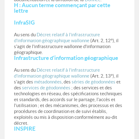
H : Aucun terme commençant par cette
lettre
InfraSIG
Au sens du
Décret relatif à l’infrastructure
d’information géographique wallonne
(Art. 2, 12°), il
s'agit de l’infrastructure wallonne d’information
géographique.
Infrastructure d'information géographique
Au sens du
Décret relatif à l’infrastructure
d’information géographique wallonne
(Art. 2, 13°), il
s'agit des
métadonnées
, des
séries de géodonnées
et
des
services de géodonnées
; des services et des
technologies en réseau, des spécifications techniques
et standards, des accords sur le partage, l’accès et
l’utilisation ; et des mécanismes, des processus et des
procédures de coordination et de suivi établis,
exploités ou mis à disposition conformément au-dit
décret.
INSPIRE