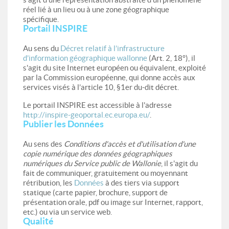
réel lié à un lieu ou à une zone géographique
spécifique.
Portail INSPIRE
Au sens du
Décret relatif à l’infrastructure
d’information géographique wallonne
(Art. 2, 18°), il
s'agit du site Internet européen ou équivalent, exploité
par la Commission européenne, qui donne accès aux
services visés à l’article 10, §1er du-dit décret.
Le portail INSPIRE est accessible à l'adresse
http://inspire-geoportal.ec.europa.eu/
.
Publier les Données
Au sens des
Conditions d'accès et d'utilisation d'une
copie numérique des données géographiques
numériques du Service public de Wallonie
, il s'agit du
fait de communiquer, gratuitement ou moyennant
rétribution, les
Données
à des tiers via support
statique (carte papier, brochure, support de
présentation orale, pdf ou image sur Internet, rapport,
etc.) ou via un service web.
Qualité