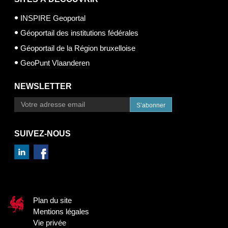
INSPIRE Geoportal
Géoportail des institutions fédérales
Géoportail de la Région bruxelloise
GeoPunt Vlaanderen
NEWSLETTER
S’abonner
SUIVEZ-NOUS
Plan du site
Mentions légales
Vie privée