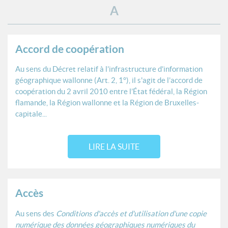
A
Accord de coopération
Au sens du Décret relatif à l’infrastructure d’information
géographique wallonne (Art. 2, 1°), il s'agit de l’accord de
coopération du 2 avril 2010 entre l’État fédéral, la Région
flamande, la Région wallonne et la Région de Bruxelles-
capitale...
LIRE LA SUITE
Accès
Au sens des
Conditions d'accès et d'utilisation d'une copie
numérique des données géographiques numériques du