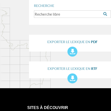
RECHERCHE
EXPORTER LE LEXIQUE EN
PDF
EXPORTER LE LEXIQUE EN
RTF
SITES À DÉCOUVRIR