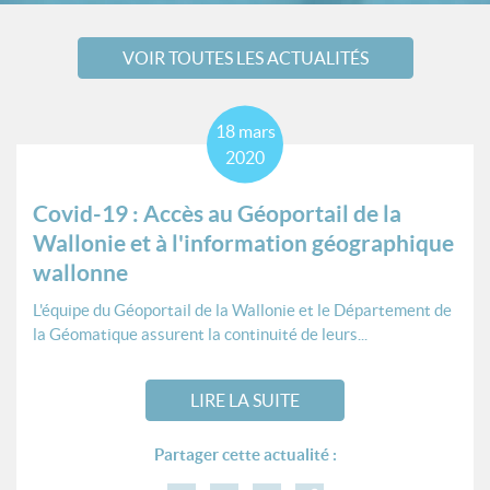
VOIR TOUTES LES ACTUALITÉS
18
mars
2020
Covid-19 : Accès au Géoportail de la
Wallonie et à l'information géographique
wallonne
L'équipe du Géoportail de la Wallonie et le Département de
la Géomatique assurent la continuité de leurs...
LIRE LA SUITE
Partager cette actualité :