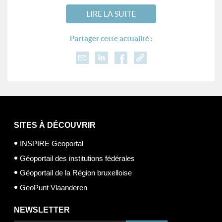
LIRE LA SUITE
Partager cette actualité :
SITES À DÉCOUVRIR
INSPIRE Geoportal
Géoportail des institutions fédérales
Géoportail de la Région bruxelloise
GeoPunt Vlaanderen
NEWSLETTER