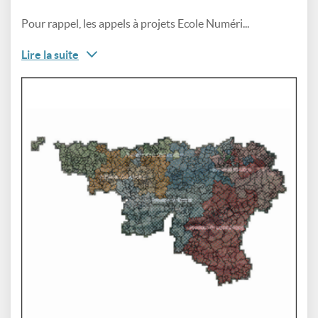
Pour rappel, les appels à projets Ecole Numéri...
Lire la suite