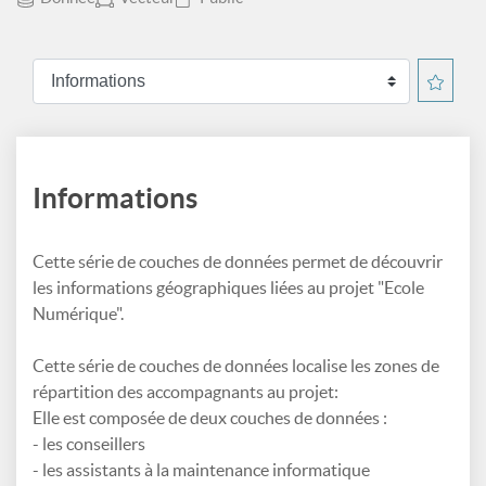
Informations
Cette série de couches de données permet de découvrir
les informations géographiques liées au projet "Ecole
Numérique".
Cette série de couches de données localise les zones de
répartition des accompagnants au projet:
Elle est composée de deux couches de données :
- les conseillers
- les assistants à la maintenance informatique