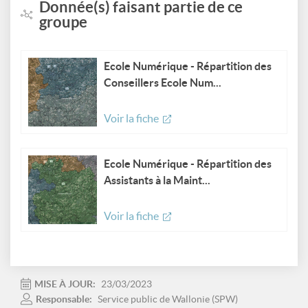
Donnée(s) faisant partie de ce
groupe
Ecole Numérique - Répartition des
Conseillers Ecole Num...
Voir la fiche
Ecole Numérique - Répartition des
Assistants à la Maint...
Voir la fiche
MISE À JOUR:
23/03/2023
Responsable:
Service public de Wallonie (SPW)