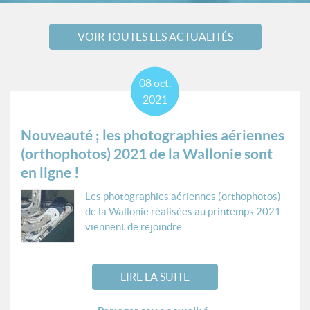
VOIR TOUTES LES ACTUALITÉS
08
oct.
2021
Nouveauté ; les photographies aériennes
(orthophotos) 2021 de la Wallonie sont
en ligne !
Les photographies aériennes (orthophotos)
de la Wallonie réalisées au printemps 2021
viennent de rejoindre...
LIRE LA SUITE