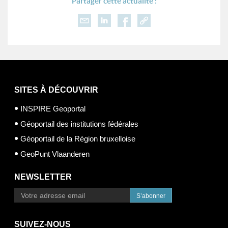
Partager cette actualité :
SITES À DÉCOUVRIR
INSPIRE Geoportal
Géoportail des institutions fédérales
Géoportail de la Région bruxelloise
GeoPunt Vlaanderen
NEWSLETTER
S’abonner
SUIVEZ-NOUS