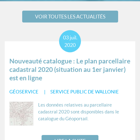
VOIR TOUTES LES ACTUALITÉS
03
juil.
2020
Nouveauté catalogue : Le plan parcellaire
cadastral 2020 (situation au 1er janvier)
est en ligne
GÉOSERVICE
SERVICE PUBLIC DE WALLONIE
Les données relatives au parcellaire
cadastral 2020 sont disponibles dans le
catalogue du Géoportail.