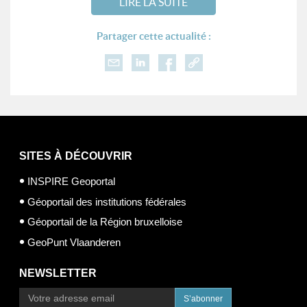
LIRE LA SUITE
Partager cette actualité :
SITES À DÉCOUVRIR
INSPIRE Geoportal
Géoportail des institutions fédérales
Géoportail de la Région bruxelloise
GeoPunt Vlaanderen
NEWSLETTER
S’abonner