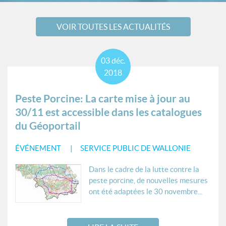
VOIR TOUTES LES ACTUALITÉS
03
déc.
2018
Peste Porcine: La carte mise à jour au
30/11 est accessible dans les catalogues
du Géoportail
ÉVÉNEMENT
SERVICE PUBLIC DE WALLONIE
Dans le cadre de la lutte contre la
peste porcine, de nouvelles mesures
ont été adaptées le 30 novembre...