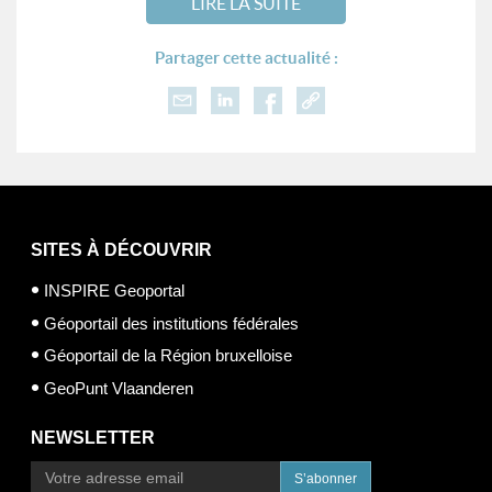
LIRE LA SUITE
Partager cette actualité :
SITES À DÉCOUVRIR
INSPIRE Geoportal
Géoportail des institutions fédérales
Géoportail de la Région bruxelloise
GeoPunt Vlaanderen
NEWSLETTER
S’abonner