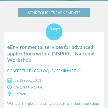
VOIR TOUS LES ÉVÉNEMENTS
18 sept.
eEnvironmental services for advanced
applications within INSPIRE - National
Workshop
CONFÉRENCE / COLLOQUE / SÉMINAIRE
Le 18 sept. 2013
De 10h00 à 16h45
Leuven
We have the pleasure to invite you to a national workshop