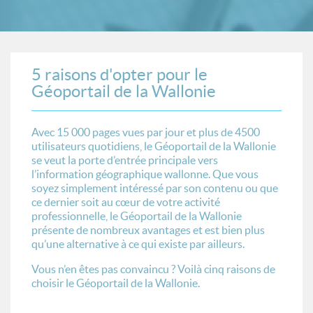
5 raisons d'opter pour le
Géoportail de la Wallonie
Avec 15 000 pages vues par jour et plus de 4500
utilisateurs quotidiens, le Géoportail de la Wallonie
se veut la porte d’entrée principale vers
l’information géographique wallonne. Que vous
soyez simplement intéressé par son contenu ou que
ce dernier soit au cœur de votre activité
professionnelle, le Géoportail de la Wallonie
présente de nombreux avantages et est bien plus
qu’une alternative à ce qui existe par ailleurs.
Vous n’en êtes pas convaincu ? Voilà cinq raisons de
choisir le Géoportail de la Wallonie.