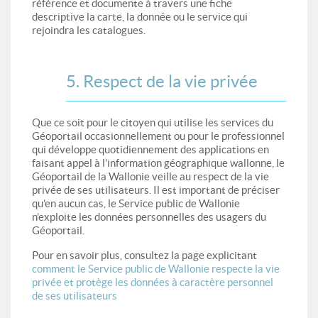
référence et documente à travers une fiche
descriptive la carte, la donnée ou le service qui
rejoindra les catalogues.
5. Respect de la vie privée
Que ce soit pour le citoyen qui utilise les services du
Géoportail occasionnellement ou pour le professionnel
qui développe quotidiennement des applications en
faisant appel à l’information géographique wallonne, le
Géoportail de la Wallonie veille au respect de la vie
privée de ses utilisateurs. Il est important de préciser
qu’en aucun cas, le Service public de Wallonie
n’exploite les données personnelles des usagers du
Géoportail.
Pour en savoir plus, consultez la page explicitant
comment le Service public de Wallonie respecte la vie
privée et protège les données à caractère personnel
de ses utilisateurs