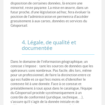
disposition de certaines données, là encore une
minorité, reste payante. La mise en œuvre, dans un
futur proche, d’une législation ad hoc, fera évoluer la
position de l’administration et permettra d’accéder
gratuitement à aux cartes, données et services du
Géoportail.
4. Légale, de qualité et
documentée
Dans le domaine de l’information géographique, un
constat s’impose : tant les sources de données que les
opérateurs sont nombreux. Pas facile, dès lors, même
pour un professionnel, de faire la distinction entre ce
qui est fiable et ce qui l’est moins et d’identifier le
contexte lié à une donnée. Face à ce constat et
préalablement à tout ajout dans le catalogue, l’équipe
du Géoportail procède systématiquement à un
contrôle de conformité (juridique, technique, …),
s’assure qu’il s’agit de la donnée initiale et de