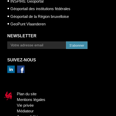
INSPIRE Geoportal
Géoportail des institutions fédérales
Géoportail de la Région bruxelloise
GeoPunt Vlaanderen
NEWSLETTER
S’abonner
SUIVEZ-NOUS
Plan du site
Mentions légales
Vie privée
Médiateur