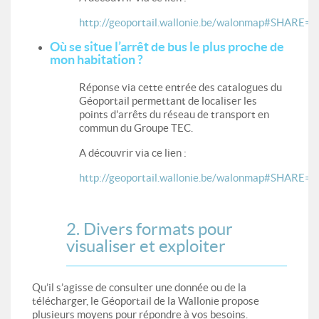
http://geoportail.wallonie.be/walonmap#SH
Où se situe l’arrêt de bus le plus proche de
mon habitation ?
Réponse via cette entrée des catalogues du
Géoportail permettant de localiser les
points d'arrêts du réseau de transport en
commun du Groupe TEC.
A découvrir via ce lien :
http://geoportail.wallonie.be/walonmap#SH
2. Divers formats pour
visualiser et exploiter
Qu’il s’agisse de consulter une donnée ou de la
télécharger, le Géoportail de la Wallonie propose
plusieurs moyens pour répondre à vos besoins.