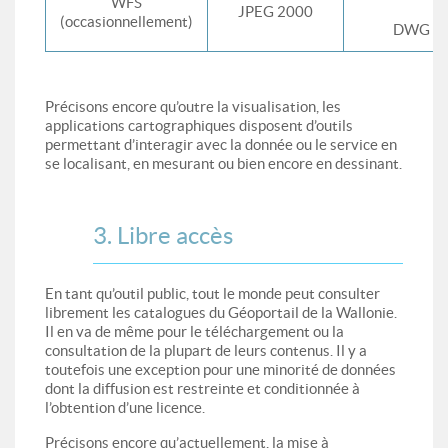
WFS
JPEG 2000
(occasionnellement)
DWG
Précisons encore qu’outre la visualisation, les
applications cartographiques disposent d’outils
permettant d’interagir avec la donnée ou le service en
se localisant, en mesurant ou bien encore en dessinant.
3. Libre accès
En tant qu’outil public, tout le monde peut consulter
librement les catalogues du Géoportail de la Wallonie.
Il en va de même pour le téléchargement ou la
consultation de la plupart de leurs contenus. Il y a
toutefois une exception pour une minorité de données
dont la diffusion est restreinte et conditionnée à
l’obtention d’une licence.
Précisons encore qu’actuellement, la mise à