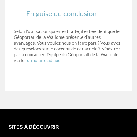
En guise de conclusion
Selon l’utilisation qui en est faite, il est évident que le
Géoportail de la Wallonie présente d’autres
avantages. Vous voulez nous en faire part ? Vous avez
des questions sur le contenu de cet article ? N’hésitez
pas à contacter l’équipe du Géoportail de la Wallonie
via le
formulaire ad hoc
SITES À DÉCOUVRIR