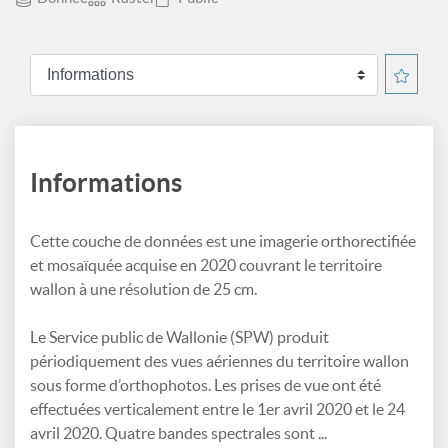
Informations
Cette couche de données est une imagerie orthorectifiée
et mosaïquée acquise en 2020 couvrant le territoire
wallon à une résolution de 25 cm.
Le Service public de Wallonie (SPW) produit
périodiquement des vues aériennes du territoire wallon
sous forme d’orthophotos. Les prises de vue ont été
effectuées verticalement entre le 1er avril 2020 et le 24
avril 2020. Quatre bandes spectrales sont ...