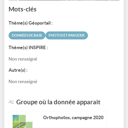
Mots-clés
Thème(s) Géoportail :
DONNÉES DE BASE
PHOTOS ET IMAGERIE
Thème(s) INSPIRE :
Non renseigné
Autre(s) :
Non renseigné
Groupe où la donnée apparait
Orthophotos, campagne 2020