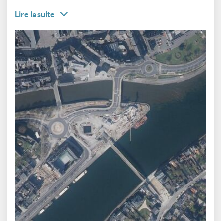
Lire la suite