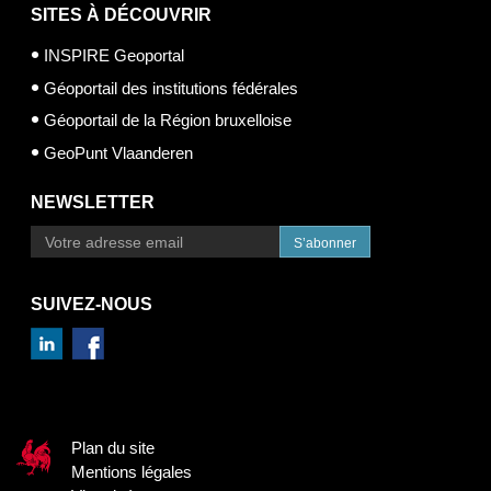
SITES À DÉCOUVRIR
INSPIRE Geoportal
Géoportail des institutions fédérales
Géoportail de la Région bruxelloise
GeoPunt Vlaanderen
NEWSLETTER
S’abonner
SUIVEZ-NOUS
Plan du site
Mentions légales