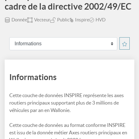
cadre de la directive 2002/49/EC
Donnée
Vecteur
Public
Inspire
HVD
Informations
Cette couche de données INSPIRE représente les axes
routiers principaux supportant plus de 3 millions de
véhicules par an en Wallonie.
Cette couche de données au format conforme INSPIRE
est issu de la donnée métier Axes routiers principaux en