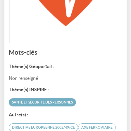
Mots-clés
Thème(s) Géoportail :
Non renseigné
Thème(s) INSPIRE :
SANTÉ ET SÉCURITÉ DES PERSONNES
Autre(s) :
DIRECTIVE EUROPÉENNE 2002/49/CE
AXE FERROVIAIRE