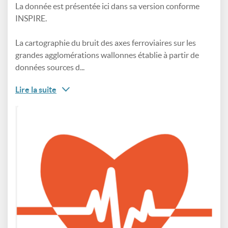
La donnée est présentée ici dans sa version conforme
INSPIRE.
La cartographie du bruit des axes ferroviaires sur les
grandes agglomérations wallonnes établie à partir de
données sources d...
Lire la suite