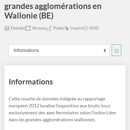
grandes agglomérations en
Wallonie (BE)
Donnée
Vecteur
Public
Inspire
HVD
Informations
Cette couche de données intégrée au rapportage
européen 2012 localise l'exposition aux bruits issus
exclusivement des axes ferroviaires selon l’indice Lden
dans les grandes agglomérations wallonnes.