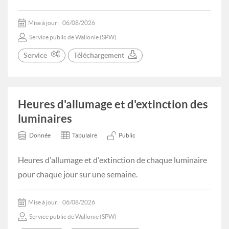
Mise à jour:
06/08/2026
Service public de Wallonie (SPW)
Service
Téléchargement
Heures d'allumage et d'extinction des
luminaires
Donnée
Tabulaire
Public
Heures d'allumage et d'extinction de chaque luminaire
pour chaque jour sur une semaine.
Mise à jour:
06/08/2026
Service public de Wallonie (SPW)