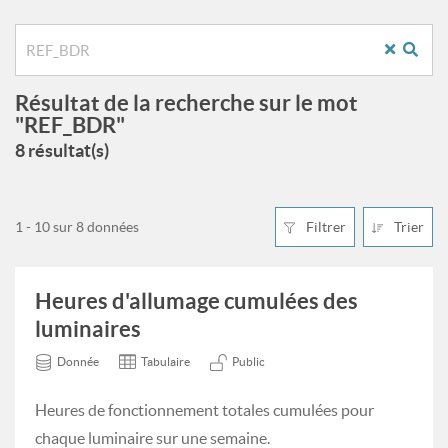
Résultat de la recherche sur le mot
"REF_BDR"
8 résultat(s)
1 - 10 sur 8 données
Filtrer
Trier
Heures d'allumage cumulées des
luminaires
Donnée
Tabulaire
Public
Heures de fonctionnement totales cumulées pour
chaque luminaire sur une semaine.