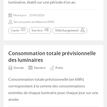
luminaires, établi sur une période d’un an.
Mise à jour:
15/06/2026
Service public de Wallonie (SPW)
Carte
Service
Téléchargement
Consommation totale prévisionnelle
des luminaires
Donnée
Tabulaire
Public
Consommation totale prévisionnelle (en kWh)
correspondant à la somme des consommations
estimées de chaque luminaire pour chaque jour sur une
année.