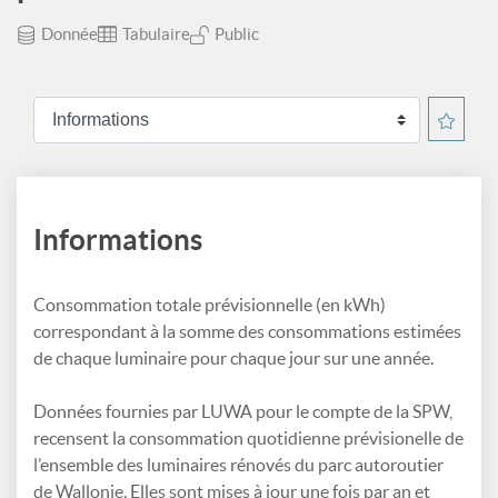
Donnée
Tabulaire
Public
Informations
Consommation totale prévisionnelle (en kWh)
correspondant à la somme des consommations estimées
de chaque luminaire pour chaque jour sur une année.
Données fournies par LUWA pour le compte de la SPW,
recensent la consommation quotidienne prévisionelle de
l’ensemble des luminaires rénovés du parc autoroutier
de Wallonie. Elles sont mises à jour une fois par an et