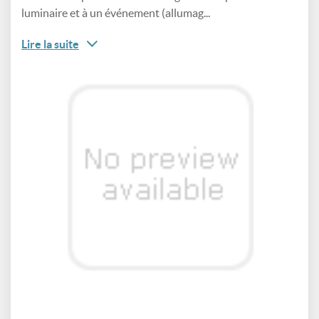
luminaire et à un événement (allumag...
Lire la suite