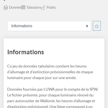
Donnée
Tabulaire
Public
Informations
Ce jeu de données tabulaires contient les heures
d'allumage et d'extinction prévisionnelles de chaque
luminaire pour chaque jour sur une année.
Données fournies par LUWA pour le compte de la SPW.
Le fichier présente, pour chaque luminaire rénové du
parc autoroutier de Wallonie, les heures d’allumage et
d’extinction prévisionnel. Une ligne correspond à un