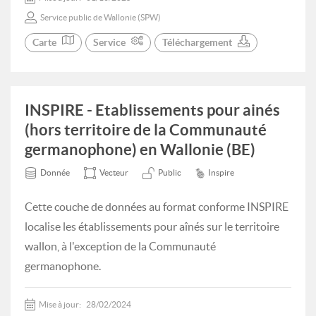
Service public de Wallonie (SPW)
Carte
Service
Téléchargement
INSPIRE - Etablissements pour ainés
(hors territoire de la Communauté
germanophone) en Wallonie (BE)
Donnée
Vecteur
Public
Inspire
Cette couche de données au format conforme INSPIRE
localise les établissements pour aînés sur le territoire
wallon, à l'exception de la Communauté
germanophone.
Mise à jour:
28/02/2024