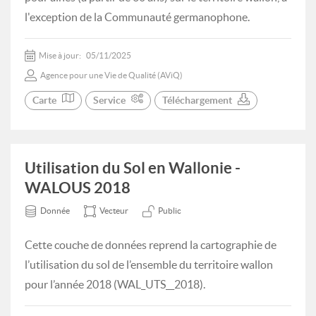
l'exception de la Communauté germanophone.
Mise à jour:
05/11/2025
Agence pour une Vie de Qualité (AViQ)
Carte
Service
Téléchargement
Utilisation du Sol en Wallonie -
WALOUS 2018
Donnée
Vecteur
Public
Cette couche de données reprend la cartographie de
l’utilisation du sol de l’ensemble du territoire wallon
pour l’année 2018 (WAL_UTS__2018).