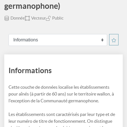
germanophone)
Donnée
Vecteur
Public
Informations
Cette couche de données localise les établissements
pour aînés (à partir de 60 ans) sur le territoire wallon, à
l'exception de la Communauté germanophone.
Les établissements sont caractérisés par leur type et de
leur numéro de titre de fonctionnement. On distingue