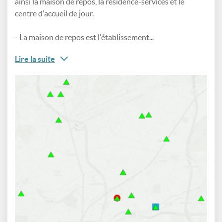
ainsi la maison de repos, la résidence-services et le
centre d'accueil de jour.
- La maison de repos est l'établissement...
Lire la suite