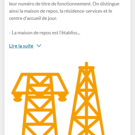
leur numéro de titre de fonctionnement. On distingue
ainsi la maison de repos, la résidence-services et le
centre d'accueil de jour.
- La maison de repos est l'établiss...
Lire la suite