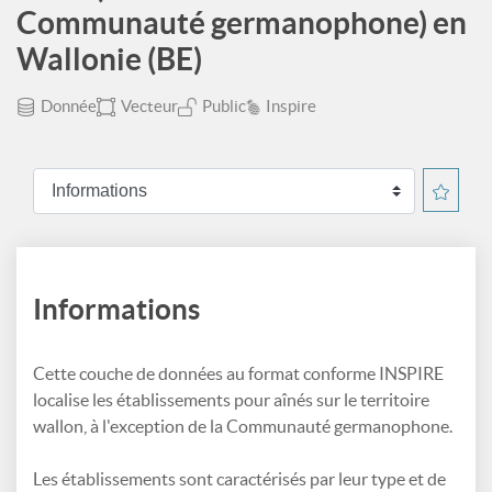
Communauté germanophone) en
Wallonie (BE)
Donnée
Vecteur
Public
Inspire
Informations
Cette couche de données au format conforme INSPIRE
localise les établissements pour aînés sur le territoire
wallon, à l'exception de la Communauté germanophone.
Les établissements sont caractérisés par leur type et de