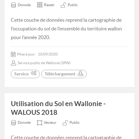
Donnée
Raster
Public
Cette couche de données reprend la cartographie de
l’occupation du sol de l’ensemble du territoire wallon
pour l’année 2020.
Mise à jour:
10/09/2020
Service public de Wallonie (SPW)
Service
Téléchargement
Utilisation du Sol en Wallonie -
WALOUS 2018
Donnée
Vecteur
Public
Cette couche de données reprend la cartographie de