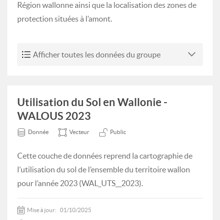
Région wallonne ainsi que la localisation des zones de
protection situées à l’amont.
Afficher toutes les données du groupe
Utilisation du Sol en Wallonie -
WALOUS 2023
Donnée
Vecteur
Public
Cette couche de données reprend la cartographie de
l’utilisation du sol de l’ensemble du territoire wallon
pour l’année 2023 (WAL_UTS__2023).
Mise à jour:
01/10/2025