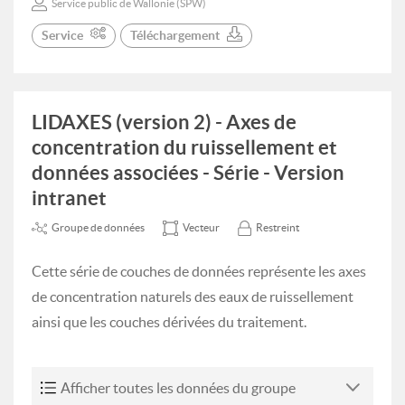
Service public de Wallonie (SPW)
Service
Téléchargement
LIDAXES (version 2) - Axes de
concentration du ruissellement et
données associées - Série - Version
intranet
Groupe de données
Vecteur
Restreint
Cette série de couches de données représente les axes
de concentration naturels des eaux de ruissellement
ainsi que les couches dérivées du traitement.
Afficher toutes les données du groupe