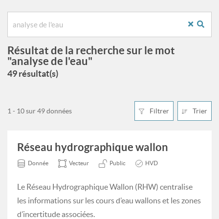
Résultat de la recherche sur le mot
"analyse de l'eau"
49 résultat(s)
1 - 10 sur 49 données
Filtrer
Trier
Réseau hydrographique wallon
Donnée
Vecteur
Public
HVD
Le Réseau Hydrographique Wallon (RHW) centralise
les informations sur les cours d’eau wallons et les zones
d’incertitude associées.