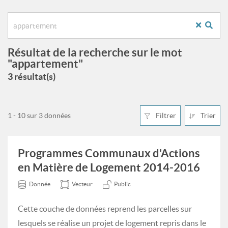
Résultat de la recherche sur le mot
"appartement"
3 résultat(s)
1 - 10 sur 3 données
Filtrer
Trier
Programmes Communaux d'Actions
en Matière de Logement 2014-2016
Donnée
Vecteur
Public
Cette couche de données reprend les parcelles sur
lesquels se réalise un projet de logement repris dans le