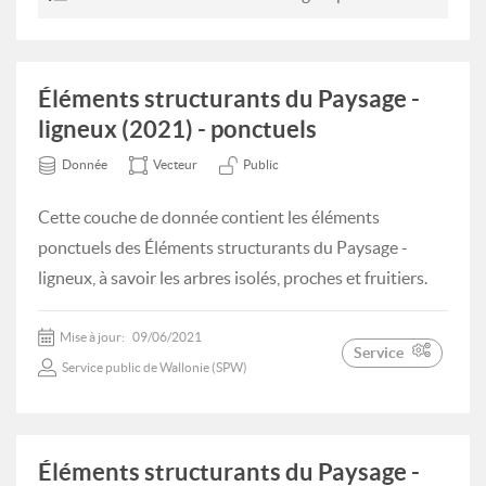
Éléments structurants du Paysage -
ligneux (2021) - ponctuels
Donnée
Vecteur
Public
Cette couche de donnée contient les éléments
ponctuels des Éléments structurants du Paysage -
ligneux, à savoir les arbres isolés, proches et fruitiers.
Mise à jour:
09/06/2021
Service
Service public de Wallonie (SPW)
Éléments structurants du Paysage -