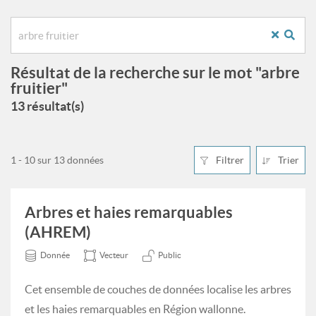
Résultat de la recherche sur le mot "arbre
fruitier"
13 résultat(s)
1 - 10 sur 13 données
Filtrer
Trier
Arbres et haies remarquables
(AHREM)
Donnée
Vecteur
Public
Cet ensemble de couches de données localise les arbres
et les haies remarquables en Région wallonne.