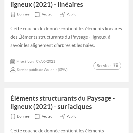
ligneux (2021) - linéaires
Donnée
Vecteur
Public
Cette couche de donnée contient les éléments linéaires
des Éléments structurants du Paysage - ligneux, à
savoir les alignement d'arbres et les haies.
Mise à jour:
09/06/2021
Service
Service public de Wallonie (SPW)
Éléments structurants du Paysage -
ligneux (2021) - surfaciques
Donnée
Vecteur
Public
Cette couche de donnée contient les éléments