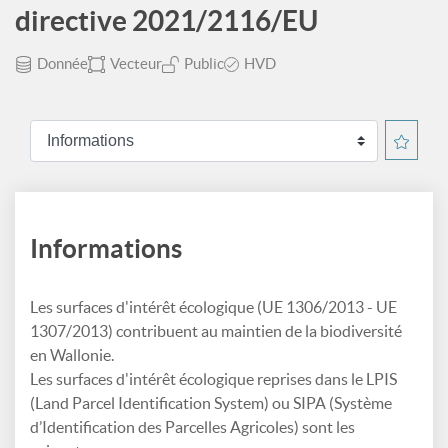
directive 2021/2116/EU
Donnée
Vecteur
Public
HVD
Informations
Les surfaces d'intérêt écologique (UE 1306/2013 - UE
1307/2013) contribuent au maintien de la biodiversité
en Wallonie.
Les surfaces d'intérêt écologique reprises dans le LPIS
(Land Parcel Identification System) ou SIPA (Système
d’Identification des Parcelles Agricoles) sont les