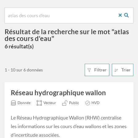
Résultat de la recherche sur le mot "atlas
des cours d'eau"
6 résultat(s)
1 - 10 sur 6 données
Filtrer
Trier
Réseau hydrographique wallon
Donnée
Vecteur
Public
HVD
Le Réseau Hydrographique Wallon (RHW) centralise
les informations sur les cours d’eau wallons et les zones
d’incertitude associées.