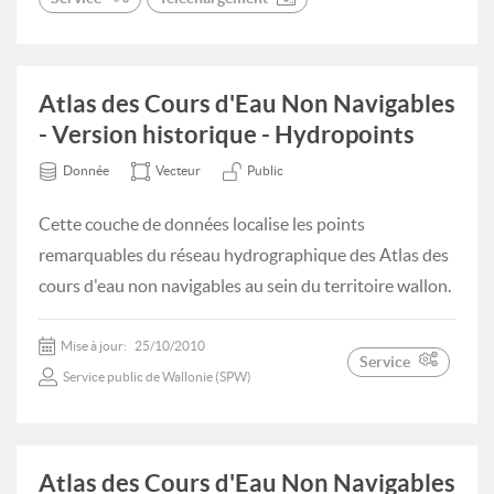
Atlas des Cours d'Eau Non Navigables
- Version historique - Hydropoints
Donnée
Vecteur
Public
Cette couche de données localise les points
remarquables du réseau hydrographique des Atlas des
cours d'eau non navigables au sein du territoire wallon.
Mise à jour:
25/10/2010
Service
Service public de Wallonie (SPW)
Atlas des Cours d'Eau Non Navigables