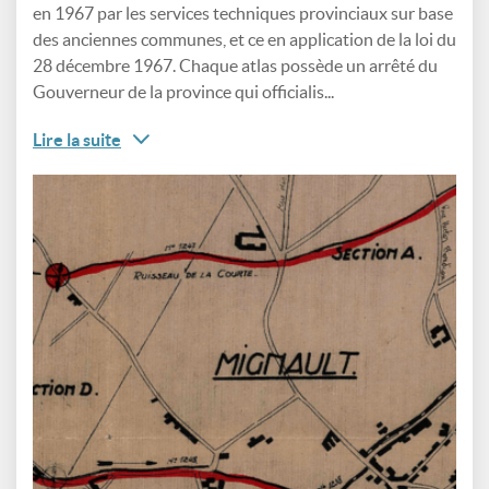
en 1967 par les services techniques provinciaux sur base
des anciennes communes, et ce en application de la loi du
28 décembre 1967. Chaque atlas possède un arrêté du
Gouverneur de la province qui officialis...
Lire la suite