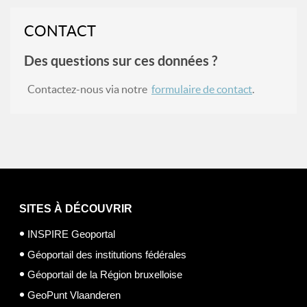
CONTACT
Des questions sur ces données ?
Contactez-nous via notre
formulaire de contact
.
SITES À DÉCOUVRIR
INSPIRE Geoportal
Géoportail des institutions fédérales
Géoportail de la Région bruxelloise
GeoPunt Vlaanderen