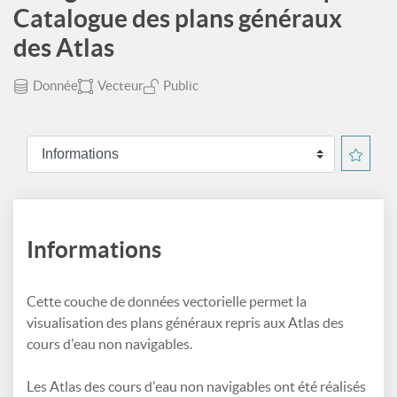
Catalogue des plans généraux
des Atlas
Donnée
Vecteur
Public
Informations
Cette couche de données vectorielle permet la
visualisation des plans généraux repris aux Atlas des
cours d'eau non navigables.
Les Atlas des cours d'eau non navigables ont été réalisés