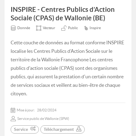
INSPIRE - Centres Publics d’Action
Sociale (CPAS) de Wallonie (BE)
Donnée
Vecteur
Public
Inspire
Cette couche de données au format conforme INSPIRE
localise les Centres Publics d’Action Sociale sur le
territoire de la Wallonie Francophone Les centres
publics d'action sociale (CPAS) sont des organismes
publics, qui assurent la prestation d'un certain nombre
de services sociaux et veillent au bien-être de chaque
citoyen.
Mise à jour:
28/02/2024
Service public de Wallonie (SPW)
Service
Téléchargement