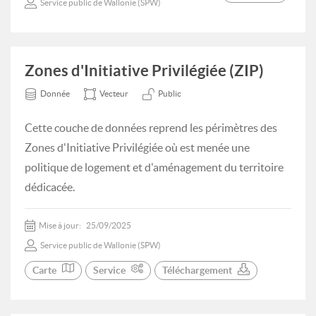
Service public de Wallonie (SPW)
Zones d'Initiative Privilégiée (ZIP)
Donnée
Vecteur
Public
Cette couche de données reprend les périmètres des
Zones d'Initiative Privilégiée où est menée une
politique de logement et d'aménagement du territoire
dédicacée.
Mise à jour:
25/09/2025
Service public de Wallonie (SPW)
Carte
Service
Téléchargement