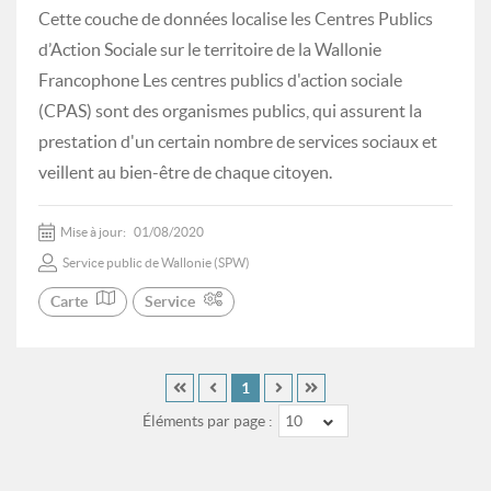
Cette couche de données localise les Centres Publics
d’Action Sociale sur le territoire de la Wallonie
Francophone Les centres publics d'action sociale
(CPAS) sont des organismes publics, qui assurent la
prestation d'un certain nombre de services sociaux et
veillent au bien-être de chaque citoyen.
Mise à jour:
01/08/2020
Service public de Wallonie (SPW)
Carte
Service
1
Éléments par page :
10