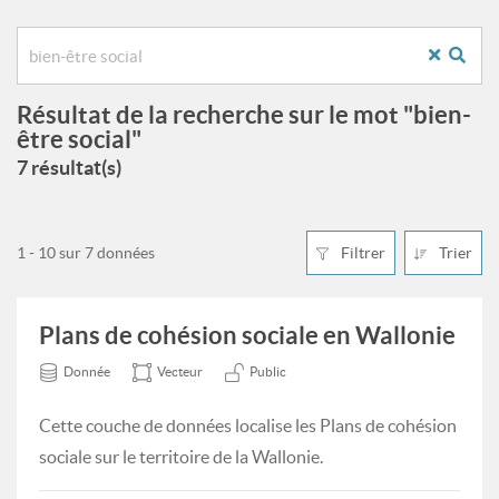
Résultat de la recherche sur le mot "bien-
être social"
7 résultat(s)
1 - 10 sur 7 données
Filtrer
Trier
Plans de cohésion sociale en Wallonie
Donnée
Vecteur
Public
Cette couche de données localise les Plans de cohésion
sociale sur le territoire de la Wallonie.