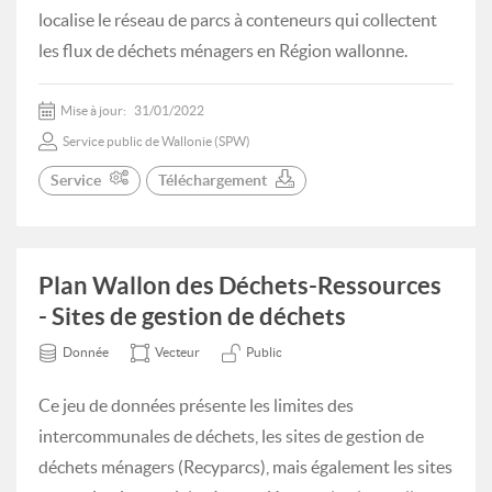
localise le réseau de parcs à conteneurs qui collectent
les flux de déchets ménagers en Région wallonne.
Mise à jour:
31/01/2022
Service public de Wallonie (SPW)
Service
Téléchargement
Plan Wallon des Déchets-Ressources
- Sites de gestion de déchets
Donnée
Vecteur
Public
Ce jeu de données présente les limites des
intercommunales de déchets, les sites de gestion de
déchets ménagers (Recyparcs), mais également les sites