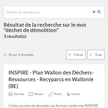
Résultat de la recherche sur le mot
"déchet de démolition"
3 résultat(s)
1 - 10 sur 3 données
Filtrer
Trier
INSPIRE - Plan Wallon des Déchets-
Ressources - Recyparcs en Wallonie
(BE)
Donnée
Vecteur
Public
Inspire
Cette couche de données au format conforme INSPIRE