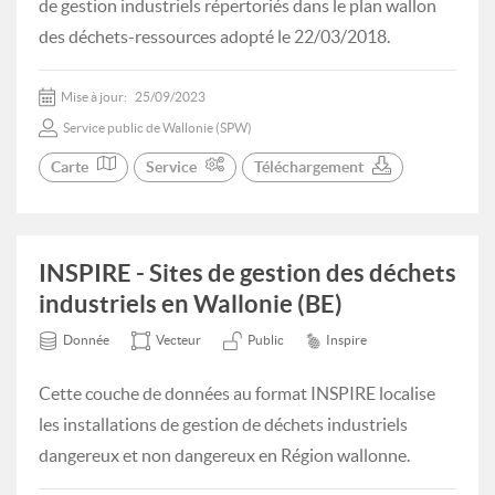
de gestion industriels répertoriés dans le plan wallon
des déchets-ressources adopté le 22/03/2018.
Mise à jour:
25/09/2023
Service public de Wallonie (SPW)
Carte
Service
Téléchargement
INSPIRE - Sites de gestion des déchets
industriels en Wallonie (BE)
Donnée
Vecteur
Public
Inspire
Cette couche de données au format INSPIRE localise
les installations de gestion de déchets industriels
dangereux et non dangereux en Région wallonne.